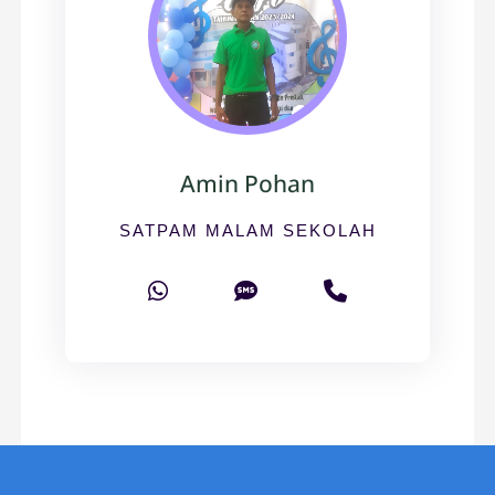
Amin Pohan
SATPAM MALAM SEKOLAH