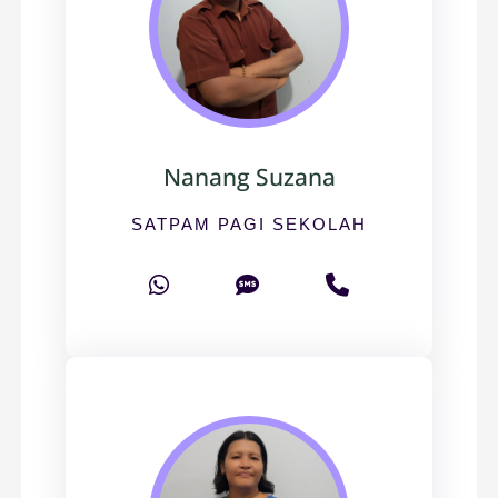
Nanang Suzana
SATPAM PAGI SEKOLAH