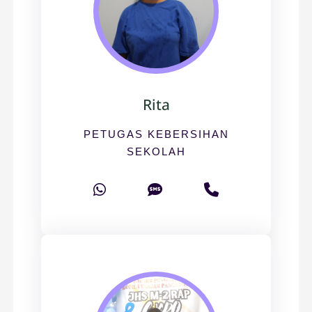
Rita
PETUGAS KEBERSIHAN
SEKOLAH